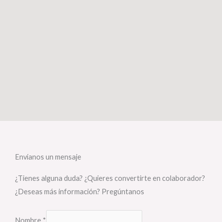
Envíanos un mensaje
¿Tienes alguna duda? ¿Quieres convertirte en colaborador?
¿Deseas más información? Pregúntanos
Nombre
*