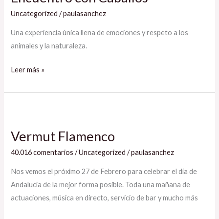
Uncategorized
/
paulasanchez
Una experiencia única llena de emociones y respeto a los
animales y la naturaleza.
Leer más »
Vermut
Flamenco
Vermut Flamenco
40.016 comentarios
/
Uncategorized
/
paulasanchez
Nos vemos el próximo 27 de Febrero para celebrar el día de
Andalucía de la mejor forma posible. Toda una mañana de
actuaciones, música en directo, servicio de bar y mucho más