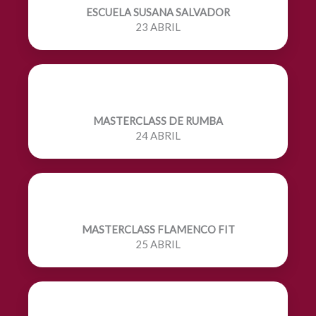
ESCUELA SUSANA SALVADOR
23 ABRIL
MASTERCLASS DE RUMBA
24 ABRIL
MASTERCLASS FLAMENCO FIT
25 ABRIL