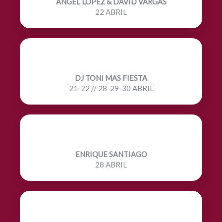
ANGEL LOPEZ & DAVID VARGAS
22 ABRIL
DJ TONI MAS FIESTA
21-22 // 28-29-30 ABRIL
ENRIQUE SANTIAGO
28 ABRIL