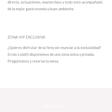
directo, actuaciones, masterclass y todo esto acompañado
de la mejor gastronomía y buen ambiente.
ZONA VIP EXCLUSIVA
¿Quieres disfrutar de la feria sin reunciar a la exclusividad?
En las LolaSS disponemos de una zona única y privada.
Pregúntanos y reserva tu mesa.
AGENDA