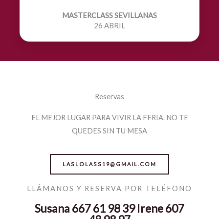
MASTERCLASS SEVILLANAS
26 ABRIL
Reservas
EL MEJOR LUGAR PARA VIVIR LA FERIA. NO TE
QUEDES SIN TU MESA
LASLOLASS19@GMAIL.COM
LLÁMANOS Y RESERVA POR TELÉFONO
Susana 667 61 98 39 Irene 607