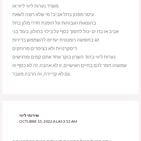
משרד נערות ליווי ליווי או
עיסוי מפנק בתל אביב? מי שלא רוצה לשאת
בהוצאות הגבוהות על הזמנת חדרי מלון בתל
אביב או בת ים יכול לחסוך כסף על בילוי בחולון, בעוד בני
זוג בחופשה רומנטית יעדיפו להשתמש בדירות
דיסקרטיות ולא בצימרים מרוחקים.
נערות ליווי בהוד השרון בוקר אחד אתם קמים ומרגישים
שמשהו חסר לכם בחיים האישיים, זו לא אהבה, זה לא כסף וזו
גם לא קריירה, זה הרבה מעבר.
שירותי ליווי
OCTUBRE 15, 2022 A LAS 3:52 AM