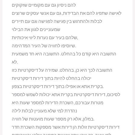
להם ניסיון גם עם מקומיים שזקוקים
לאישה שתפיג להם את הבדידות, גם עם אנשי עסקים שרוצים
לבלות ולהתרגש בין פגישה לפגישה וגם עם תיירים
שמעוניינים לגוון את הבילוי
שלהם בעיר עם נערות ליווי איכותיות,
שיוסיפו לחוויה של העיר המדהימה.
התשובה היא קודם כל בהחלט. התשובה היא חד משמעית
לא.
התשובה לכך היא כן, בהחלט. שמירה על דיסקרטיות כזו
יכולה בהחלט להיות בתוך דירות דיסקרטיות
בקרית אתא או אפילו בתוך דירות דיסקרטיות בצפון.
לסיכום, דירות דיסקרטיות בקרית אתא יכולות לשמש למספר
מטרות עבורכם, השכרת הדירות למספר שעות היא
נהדרת למי שלא מעוניין לבלות לילה
במלון, אלא רק מספר שעות מועטות של חוויה.
דירות דיסקרטיות זולות הן דירות אשר מספקות השכרת חדר