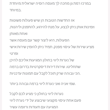
במרכז רמת גן מחכה לך מעסה רוסיה ישראלית מיוחדת
במיוחד.
אז החדשות הטובות הן שיש פעולות פשוטות
וזמינות אותן ניתן לבצע, על מנת להירגע, להתפנק וליהנות,
ואחת מאותן
הפעולות, היא ליצור קשר עם מעסה אשר
מציע שירות של עיסוי מפנק. תמיד ניתן להזמין שירות אישי
ופרטי
של נערות ליווי בחולון המגיעות אליכם להיכן
שתחליטו. שירות דירות דיסקרטיות בדרום ברמה
הכי גבוהה שרק תוכל לקבל עם תמונות עדכניות.
שמי אניה ואני נערת ליווי ברמה גבוהה ביותר.
נערות ליווי בחולון כי מגיע לכם לקבל
פעם אחת עיסוי מקצועי שיבוצע על ידי נערת ליווי
המגיעה עם תעודות ורזומה עשיר