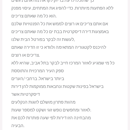
כך שתוכלו לדעת בדיוק לקראת מה אתם ניגשים
ללא הפתעות מיותרות. כדי להפיג את המתחים, עיסוי מפנק
הוא כל מה שאתם צריכים.
אם אתם צריכים או רוצים לממש את כל הפנטזיות שלכם
באמצעות דירה דיסקרטית בבת ים כל מה שאתם צריכים
לעשות זה לבקר בפורטל הבית שלנו,
להיכנס לקטגוריה המתאימה ולוודא כי זו הדירה שאתם
צריכים או רוצים.
כל מי שמגיע לאזור המרכז חייב לבקר בתל אביב, שהיא ללא
ספק העיר המרכזית והתוססת
ביותר בישראל. ברחבי /הערים
בישראל בפינות שקטות ונחבאות ממוקמות להן דירות
דיסקרטיות אשר
מהוות פתרון מושלם לזוגות הנקלעים
לאזור ומחפשים נופש זוגי ושקט למספר שעות.
מהבחינה הזו דירות לפי שעה פותרות לכם את
הבעיה.