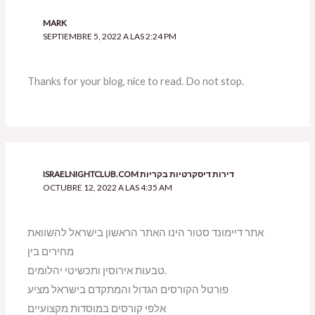
MARK
SEPTIEMBRE 5, 2022 A LAS 2:24 PM
Thanks for your blog, nice to read. Do not stop.
ISRAELNIGHTCLUB.COM דירות דיסקרטיות בקריות
OCTUBRE 12, 2022 A LAS 4:35 AM
אתר דיימונד סטור הינו האתר הראשון בישראל להשוואת
מחירים בין
טבעות אירוסין ותכשיטי יהלומים.
פורטל הקורסים הגדול והמתקדם בישראל מציע
אלפי קורסים במוסדות מקצועיים