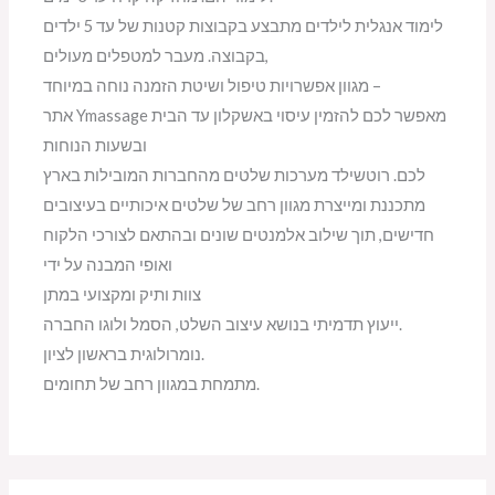
לימוד אנגלית לילדים מתבצע בקבוצות קטנות של עד 5 ילדים
בקבוצה. מעבר למטפלים מעולים,
מגוון אפשרויות טיפול ושיטת הזמנה נוחה במיוחד –
אתר Ymassage מאפשר לכם להזמין עיסוי באשקלון עד הבית
ובשעות הנוחות
לכם. רוטשילד מערכות שלטים מהחברות המובילות בארץ
מתכננת ומייצרת מגוון רחב של שלטים איכותיים בעיצובים
חדישים, תוך שילוב אלמנטים שונים ובהתאם לצורכי הלקוח
ואופי המבנה על ידי
צוות ותיק ומקצועי במתן
ייעוץ תדמיתי בנושא עיצוב השלט, הסמל ולוגו החברה.
נומרולוגית בראשון לציון.
מתמחת במגוון רחב של תחומים.