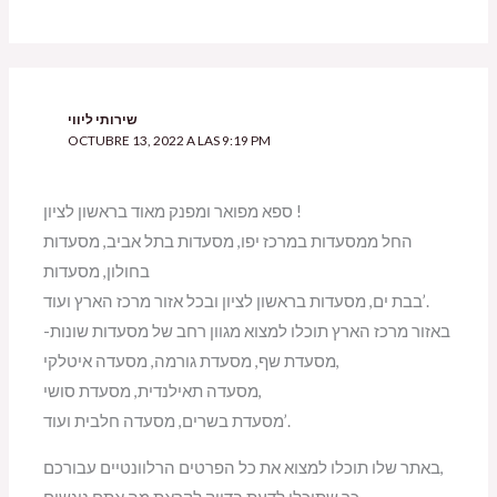
שירותי ליווי
OCTUBRE 13, 2022 A LAS 9:19 PM
ספא מפואר ומפנק מאוד בראשון לציון !
החל ממסעדות במרכז יפו, מסעדות בתל אביב, מסעדות
בחולון, מסעדות
בבת ים, מסעדות בראשון לציון ובכל אזור מרכז הארץ ועוד’.
באזור מרכז הארץ תוכלו למצוא מגוון רחב של מסעדות שונות-
מסעדת שף, מסעדת גורמה, מסעדה איטלקי,
מסעדה תאילנדית, מסעדת סושי,
מסעדת בשרים, מסעדה חלבית ועוד’.
באתר שלו תוכלו למצוא את כל הפרטים הרלוונטיים עבורכם,